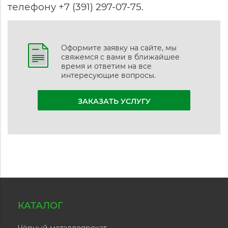
телефону +7 (391) 297-07-75.
Оформите заявку на сайте, мы
свяжемся с вами в ближайшее
время и ответим на все
интересующие вопросы.
ЗАКАЗАТЬ УСЛУГУ
КАТАЛОГ