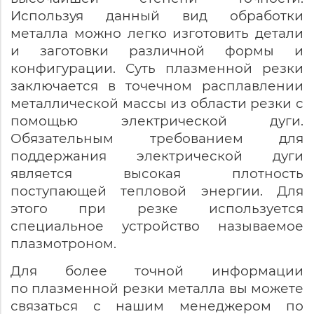
Используя данный вид обработки
металла можно легко изготовить детали
и заготовки различной формы и
конфигурации. Суть плазменной резки
заключается в точечном расплавлении
металлической массы из области резки с
помощью электрической дуги.
Обязательным требованием для
поддержания электрической дуги
является высокая плотность
поступающей тепловой энергии. Для
этого при резке используется
специальное устройство называемое
плазмотроном.
Для более точной информации
по плазменной резки металла вы можете
связаться с нашим менеджером по