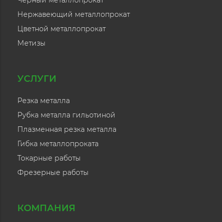
Чёрный металлопрокат
Нержавеющий металлопрокат
Цветной металлопрокат
Метизы
УСЛУГИ
Резка металла
Рубка металла гильотиной
Плазменная резка металла
Гибка металлопроката
Токарные работы
Фрезерные работы
КОМПАНИЯ