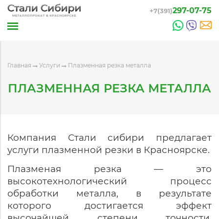
297-07-75
+7(391)
Главная
Услуги
Плазменная резка металла
ПЛАЗМЕННАЯ РЕЗКА МЕТАЛЛА
Компания Стали сибири предлагает
услуги плазменной резки в Красноярске.
Плазменая резка — это
высокотехнологический процесс
обработки металла, в результате
которого достигается эффект
высочайшей степени точности.