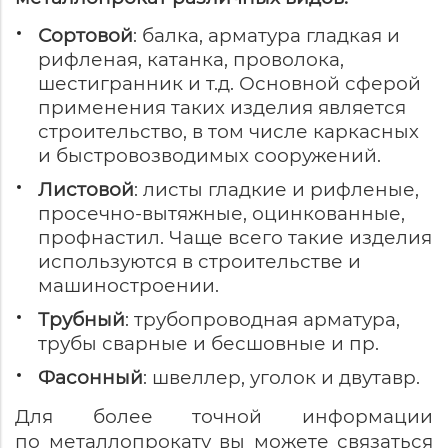
Сортовой
: балка, арматура гладкая и
рифленая, катанка, проволока,
шестигранник и т.д. Основной сферой
применения таких изделия является
строительство, в том числе каркасных
и быстровозводимых сооружений.
Листовой
: листы гладкие и рифленые,
просечно-вытяжные, оцинкованные,
профнастил. Чаще всего такие изделия
используются в строительстве и
машиностроении.
Трубный
: трубопроводная арматура,
трубы сварные и бесшовные и пр.
Фасонный
: швеллер, уголок и двутавр.
Для более точной информации
по металлопрокату вы можете связаться