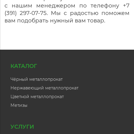
с нашим менеджером по телефону +7
(391) 297-07-75. Мы с радостью поможем
вам подобрать нужный вам товар.
КАТАЛОГ
Чёрный металлопрокат
Нержавеющий металлопрокат
Цветной металлопрокат
Метизы
УСЛУГИ