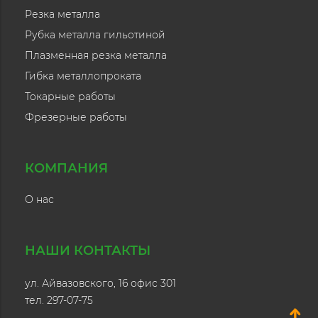
Резка металла
Рубка металла гильотиной
Плазменная резка металла
Гибка металлопроката
Токарные работы
Фрезерные работы
КОМПАНИЯ
О нас
НАШИ КОНТАКТЫ
ул. Айвазовского, 16 офис 301
тел. 297-07-75