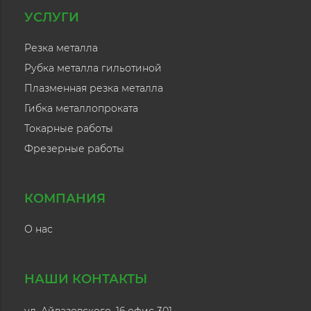
УСЛУГИ
Резка металла
Рубка металла гильотиной
Плазменная резка металла
Гибка металлопроката
Токарные работы
Фрезерные работы
КОМПАНИЯ
О нас
НАШИ КОНТАКТЫ