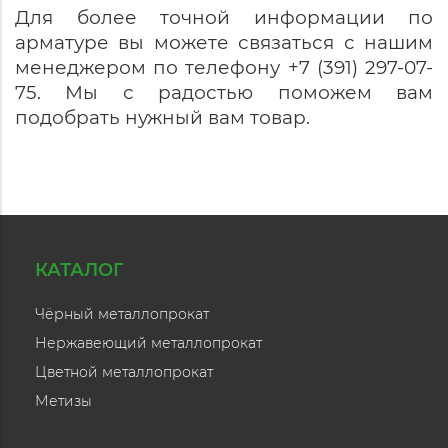
Для более точной информации по
арматуре вы можете связаться с нашим
менеджером по телефону +7 (391) 297-07-
75. Мы с радостью поможем вам
подобрать нужный вам товар.
КАТАЛОГ
Чёрный металлопрокат
Нержавеющий металлопрокат
Цветной металлопрокат
Метизы